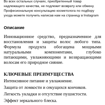
Во всех остальных случаях, приобретенный товар
надлежащего качества, не подлежит возврату или обмену.
Професиональную консультацию косметолога по подбору
ухода можете получить написав нам на страницу в
Instagram
Описание
Инновационное средство, предназначенное для
восстановления и защиты волос любого типа.
Формула продукта обогащена мощными
натуральными компонентами, глубоко
питающими, увлажняющими и возвращающими
волосам его природное сияние.
КЛЮЧЕВЫЕ ПРЕИМУЩЕСТВА
Интенсивное питание и увлажнение.
Защита от ломкости и секущихся кончиков.
Легкость укладки и отсутствие пушистости.
Эффект зеркального блеска.