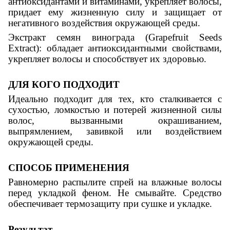
антиоксидантами и витаминами, укрепляет волосы,
придает ему жизненную силу и защищает от
негативного воздействия окружающей среды.
Экстракт семян винограда (Grapefruit Seeds
Extract): обладает антиоксидантными свойствами,
укрепляет волосы и способствует их здоровью.
ДЛЯ КОГО ПОДХОДИТ
Идеально подходит для тех, кто сталкивается с
сухостью, ломкостью и потерей жизненной силы
волос, вызванными окрашиванием,
выпрямлением, завивкой или воздействием
окружающей среды.
СПОСОБ ПРИМЕНЕНИЯ
Равномерно распылите спрей на влажные волосы
перед укладкой феном. Не смывайте. Средство
обеспечивает термозащиту при сушке и укладке.
Результат