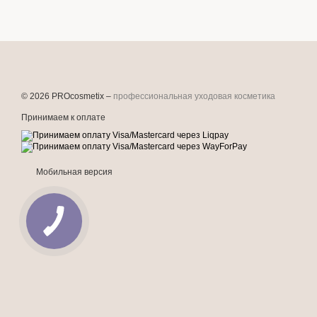
© 2026 PROcosmetix –
профессиональная уходовая косметика
Принимаем к оплате
Мобильная версия