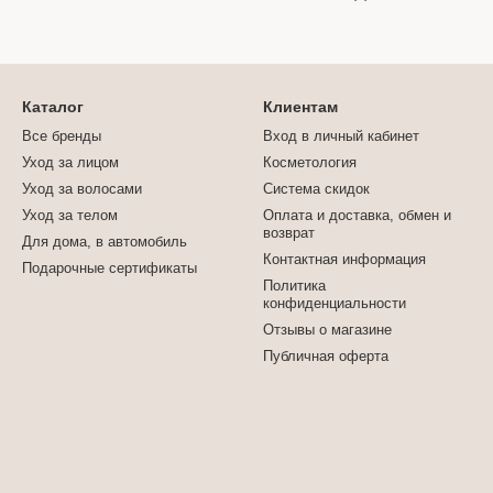
Каталог
Клиентам
Все бренды
Вход в личный кабинет
Уход за лицом
Косметология
Уход за волосами
Система скидок
Уход за телом
Оплата и доставка, обмен и
возврат
Для дома, в автомобиль
Контактная информация
Подарочные сертификаты
Политика
конфиденциальности
Отзывы о магазине
Публичная оферта