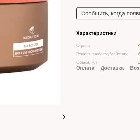
Сообщить, когда появ
Характеристики
Страна
Решает проблему/действие
А
Объем, мл
1
Оплата
Доставка
Воз