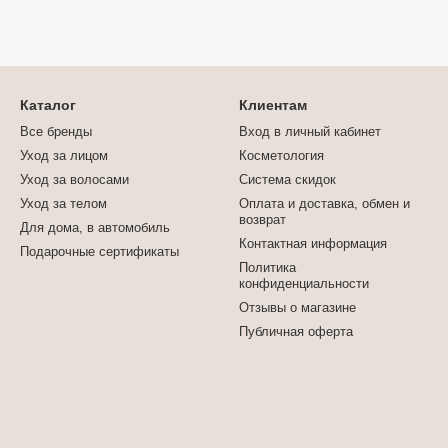
Каталог
Клиентам
Все бренды
Вход в личный кабинет
Уход за лицом
Косметология
Уход за волосами
Система скидок
Уход за телом
Оплата и доставка, обмен и
возврат
Для дома, в автомобиль
Контактная информация
Подарочные сертификаты
Политика
конфиденциальности
Отзывы о магазине
Публичная оферта