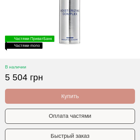
Частями ПриватБанк
Частями mono
В наличии
5 504 грн
Купить
Оплата частями
Быстрый заказ