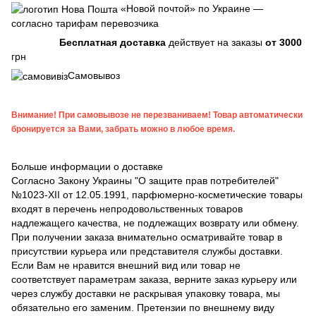
«Новой почтой» по Украине —
согласно тарифам перевозчика
Бесплатная доставка
действует на заказы
от 3000
грн
Самовывоз
Внимание! При самовывозе не перезваниваем! Товар автоматически
бронируется за Вами, забрать можно в любое время.
Больше информации о доставке
Согласно Закону Украины "О защите прав потребителей"
№1023-XII от 12.05.1991, парфюмерно-косметические товары
входят в перечень непродовольственных товаров
надлежащего качества, не подлежащих возврату или обмену.
При получении заказа внимательно осматривайте товар в
присутствии курьера или представителя службы доставки.
Если Вам не нравится внешний вид или товар не
соответствует параметрам заказа, верните заказ курьеру или
через службу доставки не раскрывая упаковку товара, мы
обязательно его заменим. Претензии по внешнему виду