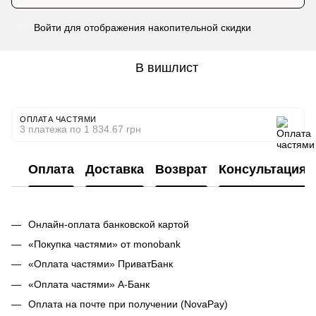
Войти
для отображения накопительной скидки
%
В вишлист
ОПЛАТА ЧАСТЯМИ
3 платежа по 1 834.67 грн
Оплата
Доставка
Возврат
Консультация
Онлайн-оплата банковской картой
«Покупка частями» от monobank
«Оплата частями» ПриватБанк
«Оплата частями» А-Банк
Оплата на почте при получении (NovaPay)