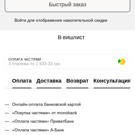
Быстрый заказ
Войти
для отображения накопительной скидки
%
В вишлист
ОПЛАТА ЧАСТЯМИ
3 платежа по 1 633.33 грн
Оплата
Доставка
Возврат
Консультация
Онлайн-оплата банковской картой
«Покупка частями» от monobank
«Оплата частями» ПриватБанк
«Оплата частями» А-Банк