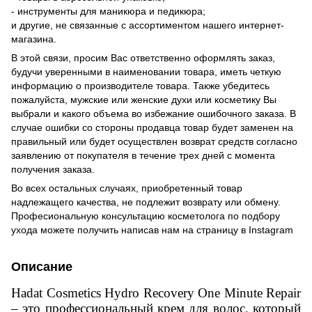
- инструменты для маникюра и педикюра;
и другие, не связанные с ассортиментом нашего интернет-
магазина.
В этой связи, просим Вас ответственно оформлять заказ,
будучи уверенными в наименовании товара, иметь четкую
информацию о производителе товара. Также убедитесь
пожалуйста, мужские или женские духи или косметику Вы
выбрали и какого объема во избежание ошибочного заказа. В
случае ошибки со стороны продавца товар будет заменен на
правильный или будет осуществлен возврат средств согласно
заявлению от покупателя в течение трех дней с момента
получения заказа.
Во всех остальных случаях, приобретенный товар
надлежащего качества, не подлежит возврату или обмену.
Професиональную консультацию косметолога по подбору
ухода можете получить написав нам на страницу в
Instagram
Описание
Hadat Cosmetics Hydro Recovery One Minute Repair
– это профессиональный крем для волос, который