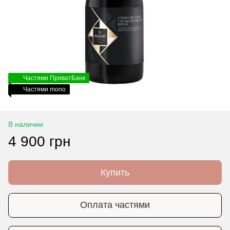
Частями ПриватБанк
Частями mono
В наличии
4 900 грн
Купить
Оплата частями