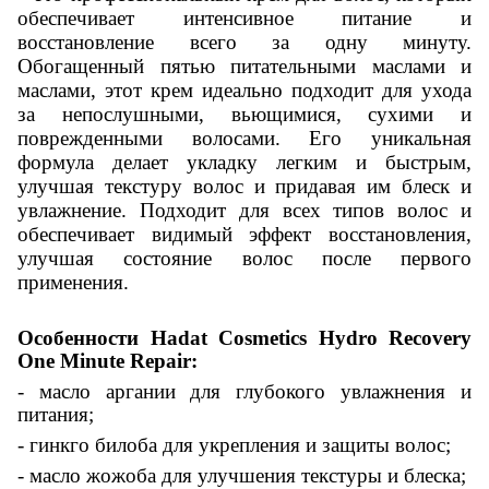
обеспечивает интенсивное питание и
восстановление всего за одну минуту.
Обогащенный пятью питательными маслами и
маслами, этот крем идеально подходит для ухода
за непослушными,
вьющимися
, сухими и
поврежденными волосами. Его уникальная
формула делает укладку легким и быстрым,
улучшая
текстуру волос и придавая им блеск и
увлажнение. Подходит для всех типов волос и
обеспечивает видимый эффект восстановления,
улучшая состояние волос после первого
применения.
Особенности Hadat Cosmetics Hydro Recovery
One Minute Repair:
- масло аргании для глубокого увлажнения и
питания;
- гинкго билоба для укрепления и защиты волос;
- масло жожоба для улучшения текстуры и блеска;