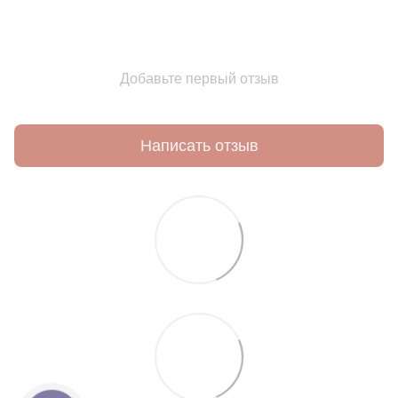
Добавьте первый отзыв
Написать отзыв