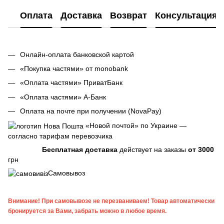
Оплата
Доставка
Возврат
Консультация
Онлайн-оплата банковской картой
«Покупка частями» от monobank
«Оплата частями» ПриватБанк
«Оплата частями» А-Банк
Оплата на почте при получении (NovaPay)
«Новой почтой» по Украине —
согласно тарифам перевозчика
Бесплатная доставка
действует на заказы
от 3000
грн
Самовывоз
Внимание! При самовывозе не перезваниваем! Товар автоматически
бронируется за Вами, забрать можно в любое время.