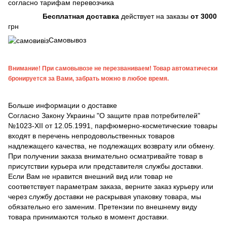
согласно тарифам перевозчика
Бесплатная доставка
действует на заказы
от 3000
грн
Самовывоз
Внимание! При самовывозе не перезваниваем! Товар автоматически
бронируется за Вами, забрать можно в любое время.
Больше информации о доставке
Согласно Закону Украины "О защите прав потребителей"
№1023-XII от 12.05.1991, парфюмерно-косметические товары
входят в перечень непродовольственных товаров
надлежащего качества, не подлежащих возврату или обмену.
При получении заказа внимательно осматривайте товар в
присутствии курьера или представителя службы доставки.
Если Вам не нравится внешний вид или товар не
соответствует параметрам заказа, верните заказ курьеру или
через службу доставки не раскрывая упаковку товара, мы
обязательно его заменим. Претензии по внешнему виду
товара принимаются только в момент доставки.