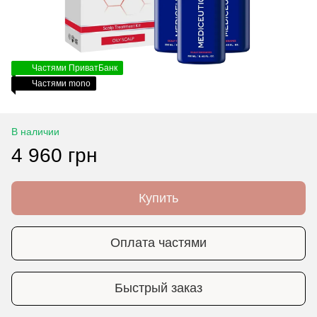
Частями ПриватБанк
Частями mono
В наличии
4 960 грн
Купить
Оплата частями
Быстрый заказ