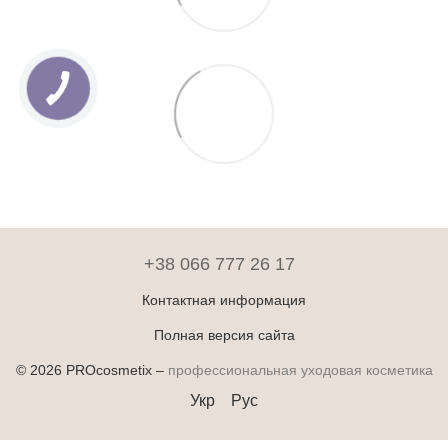
+38 066 777 26 17
Контактная информация
Полная версия сайта
© 2026 PROcosmetix –
профессиональная уходовая косметика
Укр
Рус