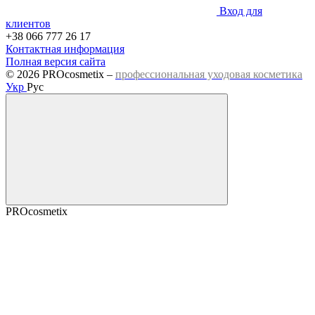
Вход для
клиентов
+38 066 777 26 17
Контактная информация
Полная версия сайта
© 2026 PROcosmetix –
профессиональная уходовая косметика
Укр
Рус
PROcosmetix