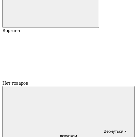
Корзина
Нет товаров
Вернуться к
покупкам