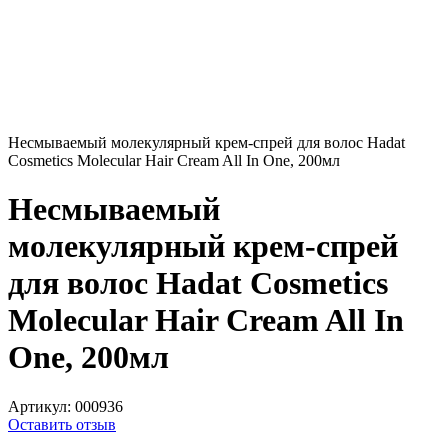
Несмываемый молекулярный крем-спрей для волос Hadat
Cosmetics Molecular Hair Cream All In One, 200мл
Несмываемый
молекулярный крем-спрей
для волос Hadat Cosmetics
Molecular Hair Cream All In
One, 200мл
Артикул:
000936
Оставить отзыв