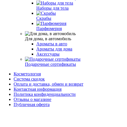
Наборы для тела
Скрабы
Парфюмерия
Для дома, в автомобиль
Ароматы в авто
Ароматы для дома
Аксессуары
Подарочные сертификаты
Косметология
Система скидок
Оплата и доставка, обмен и возврат
Контактная информация
Политика конфиденциальности
Отзывы о магазине
Публичная оферта