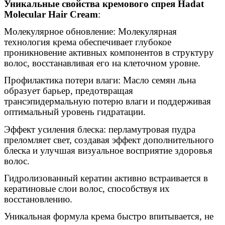
Уникальные свойства кремового спрея Hadat
Molecular Hair Cream
:
Молекулярное обновление: Молекулярная
технология крема обеспечивает глубокое
проникновение активных компонентов в структуру
волос, восстанавливая его на клеточном уровне.
Профилактика потери влаги: Масло семян льна
образует барьер, предотвращая
трансэпидермальную потерю влаги и поддерживая
оптимальный уровень гидратации.
Эффект усиления блеска: перламутровая пудра
преломляет свет, создавая эффект дополнительного
блеска и улучшая визуальное восприятие здоровья
волос.
Гидролизованный кератин активно встраивается в
кератиновые слои волос, способствуя их
восстановлению.
Уникальная формула крема быстро впитывается, не