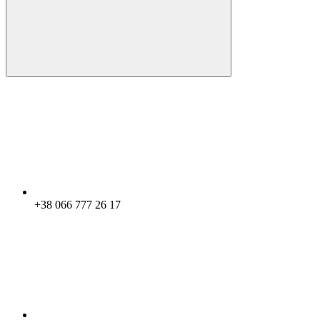
+38 066 777 26 17