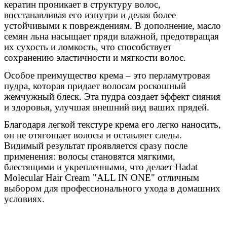
кератин проникает в структуру волос,
восстанавливая его изнутри и делая более
устойчивыми к повреждениям. В дополнение, масло
семян льна насыщает пряди влажной, предотвращая
их сухость и ломкость, что способствует
сохранению эластичности и мягкости волос.
Особое преимущество крема – это перламутровая
пудра, которая придает волосам роскошный
жемчужный блеск. Эта пудра создает эффект сияния
и здоровья, улучшая внешний вид ваших прядей.
Благодаря легкой текстуре крема его легко наносить,
он не отягощает волосы и оставляет следы.
Видимый результат проявляется сразу после
применения: волосы становятся мягкими,
блестящими и укрепленными, что делает Hadat
Molecular Hair Cream "ALL IN ONE" отличным
выбором для профессионального ухода в домашних
условиях.