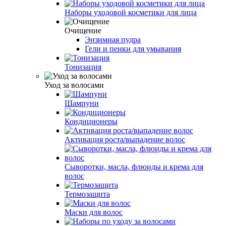
Наборы уходовой косметики для лица
Очищение
Энзимная пудра
Гели и пенки для умывания
Тонизация
Уход за волосами
Шампуни
Кондиционеры
Активация роста/выпадение волос
Сыворотки, масла, флюиды и крема для
волос
Термозащита
Маски для волос