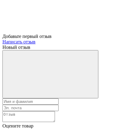
Добавьте первый отзыв
Написать отзыв
Новый отзыв
Оцените товар