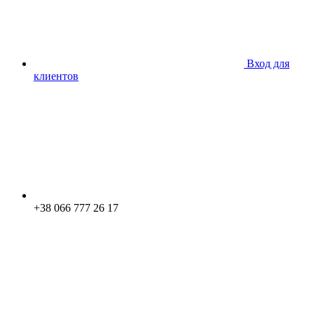
Вход для
клиентов
+38 066 777 26 17