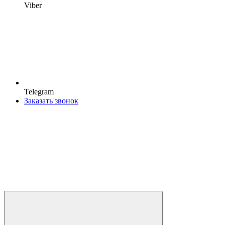
Viber
Telegram
Заказать звонок