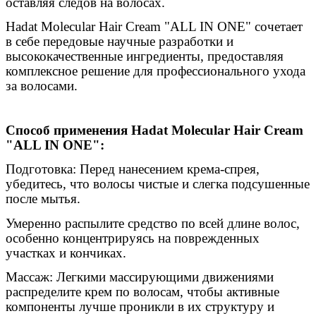
оставляя следов на волосах.
Hadat Molecular Hair Cream "ALL IN ONE" сочетает
в себе передовые научные разработки и
высококачественные ингредиенты, предоставляя
комплексное решение для профессионального ухода
за волосами.
Способ применения Hadat Molecular Hair Cream
"ALL IN ONE":
Подготовка: Перед нанесением крема-спрея,
убедитесь, что волосы чистые и слегка подсушенные
после мытья.
Умеренно распылите средство по всей длине волос,
особенно концентрируясь на поврежденных
участках и кончиках.
Массаж: Легкими массирующими движениями
распределите крем по волосам, чтобы активные
компоненты лучше проникли в их структуру и