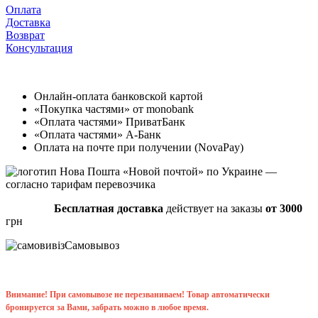
Оплата
Доставка
Возврат
Консультация
Онлайн-оплата банковской картой
«Покупка частями» от monobank
«Оплата частями» ПриватБанк
«Оплата частями» А-Банк
Оплата на почте при получении (NovaPay)
«Новой почтой» по Украине —
согласно тарифам перевозчика
Бесплатная доставка
действует на заказы
от 3000
грн
Самовывоз
Внимание! При самовывозе не перезваниваем! Товар автоматически
бронируется за Вами, забрать можно в любое время.