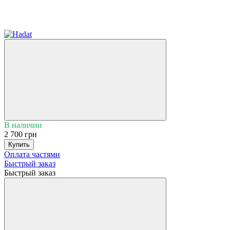
Частями ПриватБанк
Частями mono
В наличии
2 700 грн
Купить
Оплата частями
Быстрый заказ
Быстрый заказ