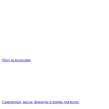
Уход за волосами
Сыворотки, масла, флюиды и крема для волос