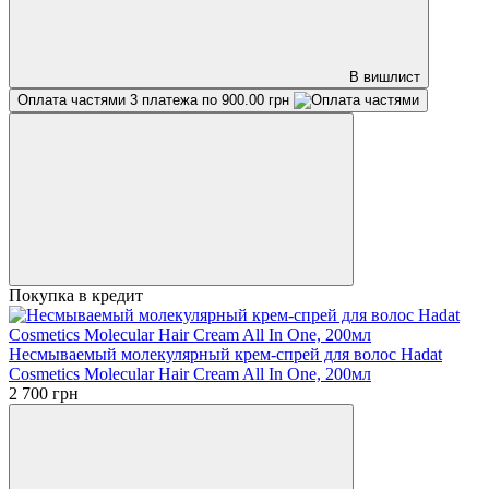
В вишлист
Оплата частями
3 платежа по 900.00 грн
Покупка в кредит
Несмываемый молекулярный крем-спрей для волос Hadat
Cosmetics Molecular Hair Cream All In One, 200мл
2 700 грн