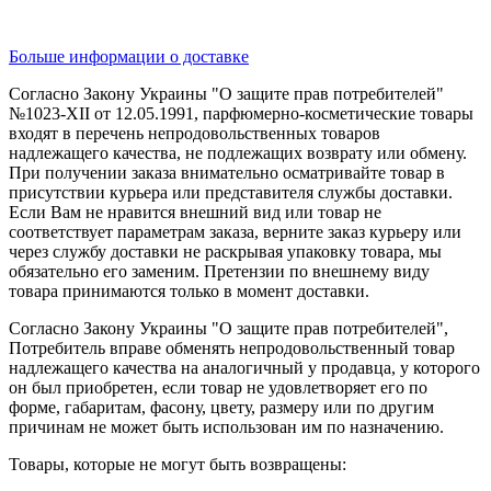
Больше информации о доставке
Согласно Закону Украины "О защите прав потребителей"
№1023-XII от 12.05.1991, парфюмерно-косметические товары
входят в перечень непродовольственных товаров
надлежащего качества, не подлежащих возврату или обмену.
При получении заказа внимательно осматривайте товар в
присутствии курьера или представителя службы доставки.
Если Вам не нравится внешний вид или товар не
соответствует параметрам заказа, верните заказ курьеру или
через службу доставки не раскрывая упаковку товара, мы
обязательно его заменим. Претензии по внешнему виду
товара принимаются только в момент доставки.
Согласно Закону Украины "О защите прав потребителей",
Потребитель вправе обменять непродовольственный товар
надлежащего качества на аналогичный у продавца, у которого
он был приобретен, если товар не удовлетворяет его по
форме, габаритам, фасону, цвету, размеру или по другим
причинам не может быть использован им по назначению.
Товары, которые не могут быть возвращены: