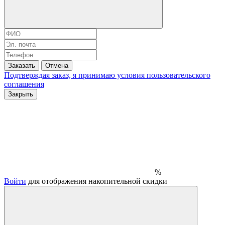
Заказать
Отмена
Подтверждая заказ, я принимаю условия
пользовательского
соглашения
Закрыть
%
Войти
для отображения накопительной скидки