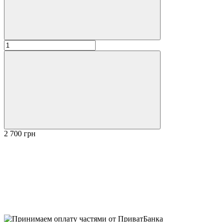
2 700 грн