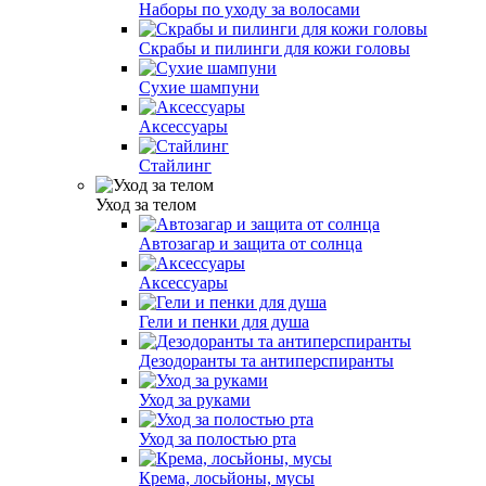
Наборы по уходу за волосами
Скрабы и пилинги для кожи головы
Сухие шампуни
Аксессуары
Стайлинг
Уход за телом
Автозагар и защита от солнца
Аксессуары
Гели и пенки для душа
Дезодоранты та антиперспиранты
Уход за руками
Уход за полостью рта
Крема, лосьйоны, мусы