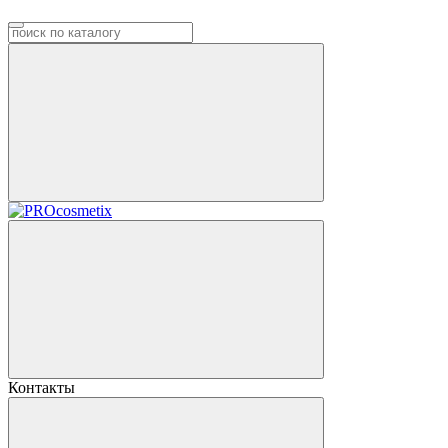
Контакты