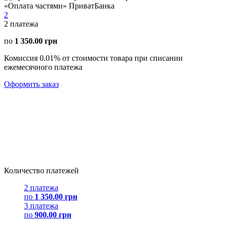
«Оплата частями» ПриватБанка
2
2
платежа
по
1 350.00 грн
Комиссия 0.01% от стоимости товара при списании
ежемесячного платежа
Оформить заказ
Количество платежей
2 платежа
по
1 350.00 грн
3 платежа
по
900.00 грн