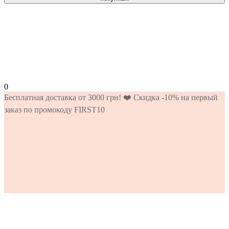
0
Бесплатная доставка от 3000 грн! ❤️ Скидка -10% на первый
заказ по промокоду FIRST10