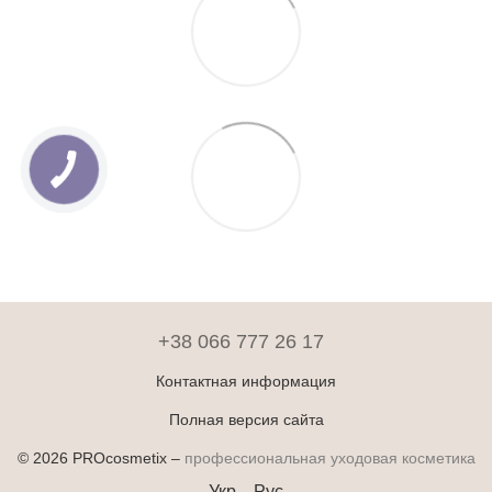
+38 066 777 26 17
Контактная информация
Полная версия сайта
© 2026 PROcosmetix –
профессиональная уходовая косметика
Укр
Рус