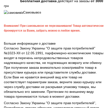
Бесплатная доставка
действует на заказы
от 3000
грн
Самовывоз
Внимание! При самовывозе не перезваниваем! Товар автоматически
бронируется за Вами, забрать можно в любое время.
Больше информации о доставке
Согласно Закону Украины "О защите прав потребителей"
№1023-XII от 12.05.1991, парфюмерно-косметические товары
входят в перечень непродовольственных товаров
надлежащего качества, не подлежащих возврату или обмену.
При получении заказа внимательно осматривайте товар в
присутствии курьера или представителя службы доставки.
Если Вам не нравится внешний вид или товар не
соответствует параметрам заказа, верните заказ курьеру или
через службу доставки не раскрывая упаковку товара, мы
обязательно его заменим. Претензии по внешнему виду
товара принимаются только в момент доставки.
Согласно Закону Украины "О защите прав потребителей",
Потребитель вправе обменять непродовольственный товар