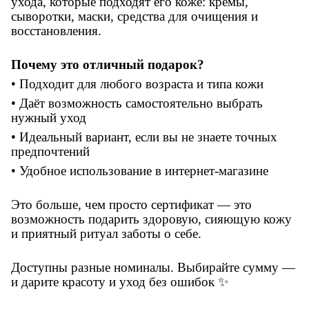
ухода, которые подходят его коже: кремы,
сыворотки, маски, средства для очищения и
восстановления.
Почему это отличный подарок?
• Подходит для любого возраста и типа кожи
• Даёт возможность самостоятельно выбрать
нужный уход
• Идеальный вариант, если вы не знаете точных
предпочтений
• Удобное использование в интернет-магазине
Это больше, чем просто сертификат — это
возможность подарить здоровую, сияющую кожу
и приятный ритуал заботы о себе.
Доступны разные номиналы. Выбирайте сумму —
и дарите красоту и уход без ошибок ✨