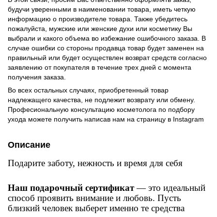
будучи уверенными в наименовании товара, иметь четкую
информацию о производителе товара. Также убедитесь
пожалуйста, мужские или женские духи или косметику Вы
выбрали и какого объема во избежание ошибочного заказа. В
случае ошибки со стороны продавца товар будет заменен на
правильный или будет осуществлен возврат средств согласно
заявлению от покупателя в течение трех дней с момента
получения заказа.
Во всех остальных случаях, приобретенный товар
надлежащего качества, не подлежит возврату или обмену.
Професиональную консультацию косметолога по подбору
ухода можете получить написав нам на страницу в
Instagram
Описание
Подарите заботу, нежность и время для себя
Наш подарочный сертификат
— это идеальный
способ проявить внимание и любовь. Пусть
близкий человек выберет именно те средства