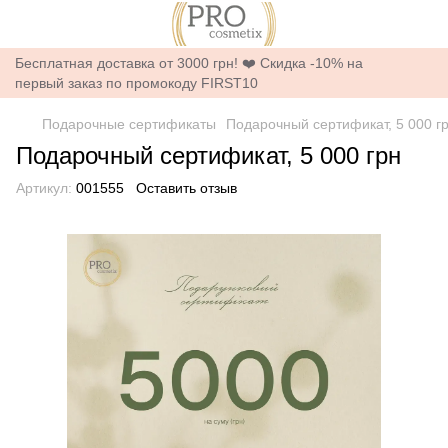
Бесплатная доставка от 3000 грн! ❤️ Скидка -10% на
первый заказ по промокоду FIRST10
Подарочные сертификаты
Подарочный сертификат, 5 000 г
Подарочный сертификат, 5 000 грн
Артикул:
001555
Оставить отзыв