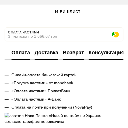
В вишлист
ОПЛАТА ЧАСТЯМИ
3 платежа по 1 666.67 грн
Оплата
Доставка
Возврат
Консультация
Онлайн-оплата банковской картой
«Покупка частями» от monobank
«Оплата частями» ПриватБанк
«Оплата частями» А-Банк
Оплата на почте при получении (NovaPay)
«Новой почтой» по Украине —
согласно тарифам перевозчика