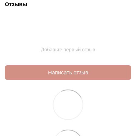
Отзывы
Добавьте первый отзыв
Написать отзыв