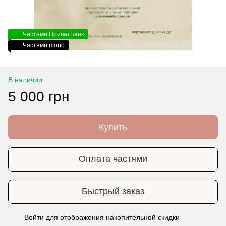
Частями ПриватБанк
Частями mono
В наличии
5 000 грн
Купить
Оплата частями
Быстрый заказ
Войти
для отображения накопительной скидки
%