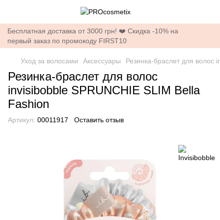
Бесплатная доставка от 3000 грн! ❤️ Скидка -10% на
первый заказ по промокоду FIRST10
Уход за волосами
Аксессуары
Резинка-браслет для волос i
Резинка-браслет для волос
invisibobble SPRUNCHIE SLIM Bella
Fashion
Артикул:
00011917
Оставить отзыв