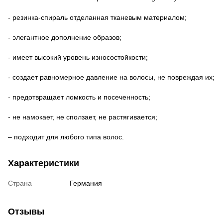
- резинка-спираль отделанная тканевым материалом;
- элегантное дополнение образов;
- имеет высокий уровень износостойкости;
- создает равномерное давление на волосы, не повреждая их;
- предотвращает ломкость и посеченность;
- не намокает, не сползает, не растягивается;
– подходит для любого типа волос.
Характеристики
Страна
Германия
Отзывы