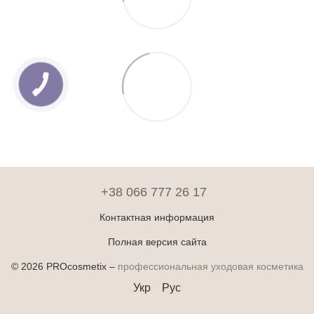
+38 066 777 26 17
Контактная информация
Полная версия сайта
© 2026 PROcosmetix –
профессиональная уходовая косметика
Укр
Рус