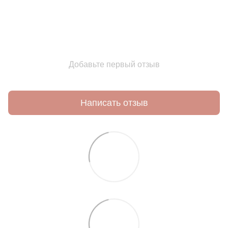
Добавьте первый отзыв
Написать отзыв