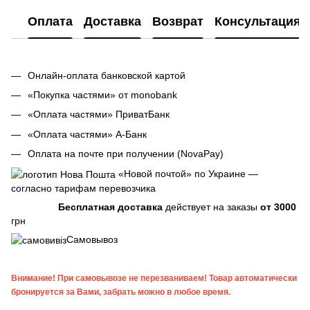
Оплата
Доставка
Возврат
Консультация
Онлайн-оплата банковской картой
«Покупка частями» от monobank
«Оплата частями» ПриватБанк
«Оплата частями» А-Банк
Оплата на почте при получении (NovaPay)
«Новой почтой» по Украине —
согласно тарифам перевозчика
Бесплатная доставка
действует на заказы
от 3000
грн
Самовывоз
Внимание! При самовывозе не перезваниваем! Товар автоматически
бронируется за Вами, забрать можно в любое время.