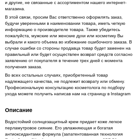
и другие, не связанные с ассортиментом нашего интернет-
магазина.
В этой связи, просим Вас ответственно оформлять заказ,
будучи уверенными в наименовании товара, иметь четкую
информацию о производителе товара. Также убедитесь
пожалуйста, мужские или женские духи или косметику Вы
выбрали и какого объема во избежание ошибочного заказа. В
случае ошибки со стороны продавца товар будет заменен на
правильный или будет осуществлен возврат средств согласно
заявлению от покупателя в течение трех дней с момента
получения заказа.
Во всех остальных случаях, приобретенный товар
надлежащего качества, не подлежит возврату или обмену.
Професиональную консультацию косметолога по подбору
ухода можете получить написав нам на страницу в
Instagram
Описание
Водостойкий солнцезащитный крем придает коже легкое
перламутровое сияние. Его увлажняющая и богатая
антиоксидантами формула (запатентованная технология