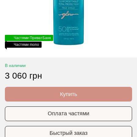
Частями ПриватБанк
Частями mono
В наличии
3 060 грн
Купить
Оплата частями
Быстрый заказ