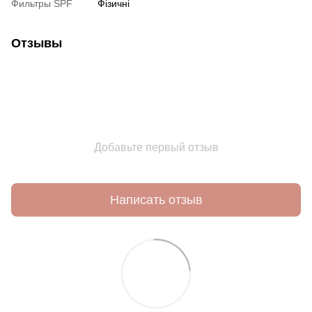
Фильтры SPF
Фізичні
Отзывы
Добавьте первый отзыв
Написать отзыв