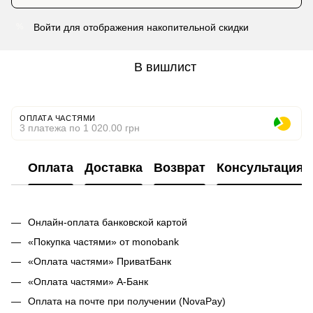
Войти
для отображения накопительной скидки
%
В вишлист
ОПЛАТА ЧАСТЯМИ
3 платежа по 1 020.00 грн
Оплата
Доставка
Возврат
Консультация
Онлайн-оплата банковской картой
«Покупка частями» от monobank
«Оплата частями» ПриватБанк
«Оплата частями» А-Банк
Оплата на почте при получении (NovaPay)