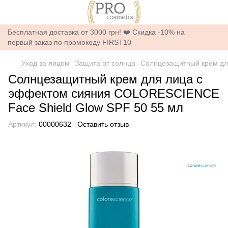
Бесплатная доставка от 3000 грн! ❤️ Скидка -10% на
первый заказ по промокоду FIRST10
Уход за лицом
Защита от солнца
Солнцезащитный крем дл
Солнцезащитный крем для лица с
эффектом сияния COLORESCIENCE
Face Shield Glow SPF 50 55 мл
Артикул:
00000632
Оставить отзыв