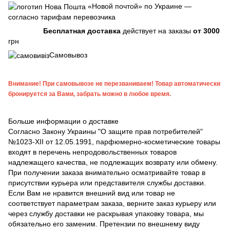
«Новой почтой» по Украине —
согласно тарифам перевозчика
Бесплатная доставка
действует на заказы
от 3000
грн
Самовывоз
Внимание! При самовывозе не перезваниваем! Товар автоматически
бронируется за Вами, забрать можно в любое время.
Больше информации о доставке
Согласно Закону Украины "О защите прав потребителей"
№1023-XII от 12.05.1991, парфюмерно-косметические товары
входят в перечень непродовольственных товаров
надлежащего качества, не подлежащих возврату или обмену.
При получении заказа внимательно осматривайте товар в
присутствии курьера или представителя службы доставки.
Если Вам не нравится внешний вид или товар не
соответствует параметрам заказа, верните заказ курьеру или
через службу доставки не раскрывая упаковку товара, мы
обязательно его заменим. Претензии по внешнему виду