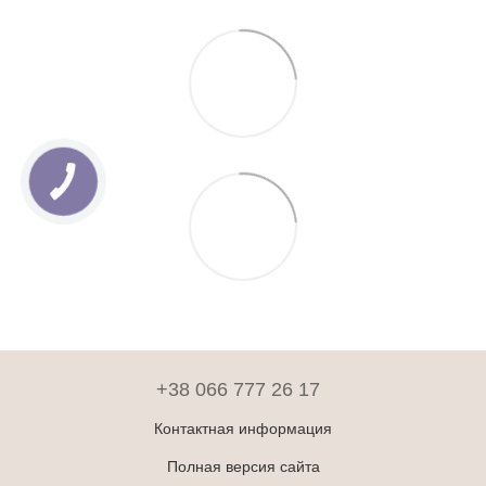
+38 066 777 26 17
Контактная информация
Полная версия сайта