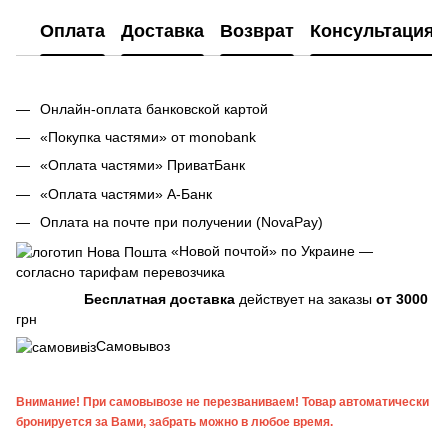
Оплата
Доставка
Возврат
Консультация
Онлайн-оплата банковской картой
«Покупка частями» от monobank
«Оплата частями» ПриватБанк
«Оплата частями» А-Банк
Оплата на почте при получении (NovaPay)
«Новой почтой» по Украине —
согласно тарифам перевозчика
Бесплатная доставка
действует на заказы
от 3000
грн
Самовывоз
Внимание! При самовывозе не перезваниваем! Товар автоматически
бронируется за Вами, забрать можно в любое время.