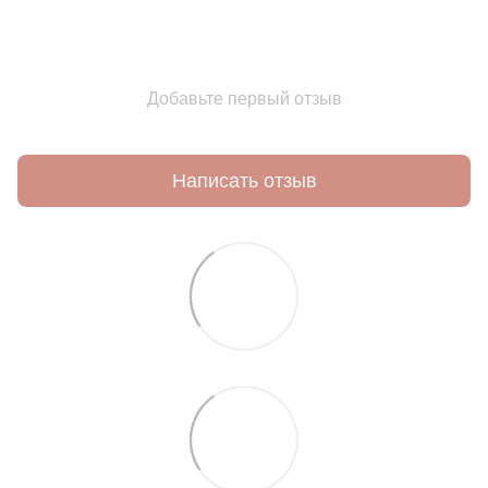
Добавьте первый отзыв
Написать отзыв