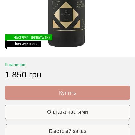
Частями ПриватБанк
Частями mono
В наличии
1 850 грн
Купить
Оплата частями
Быстрый заказ