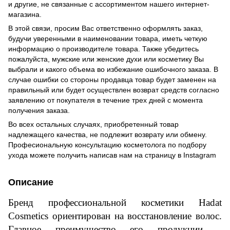
и другие, не связанные с ассортиментом нашего интернет-
магазина.
В этой связи, просим Вас ответственно оформлять заказ,
будучи уверенными в наименовании товара, иметь четкую
информацию о производителе товара. Также убедитесь
пожалуйста, мужские или женские духи или косметику Вы
выбрали и какого объема во избежание ошибочного заказа. В
случае ошибки со стороны продавца товар будет заменен на
правильный или будет осуществлен возврат средств согласно
заявлению от покупателя в течение трех дней с момента
получения заказа.
Во всех остальных случаях, приобретенный товар
надлежащего качества, не подлежит возврату или обмену.
Професиональную консультацию косметолога по подбору
ухода можете получить написав нам на страницу в
Instagram
Описание
Бренд профессиональной косметики Hadat
Cosmetics ориентирован на восстановление волос.
Главное преимущество его продукции –