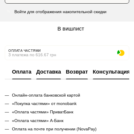
Войти
для отображения накопительной скидки
%
В вишлист
ОПЛАТА ЧАСТЯМИ
3 платежа по 616.67 грн
Оплата
Доставка
Возврат
Консультация
Онлайн-оплата банковской картой
«Покупка частями» от monobank
«Оплата частями» ПриватБанк
«Оплата частями» А-Банк
Оплата на почте при получении (NovaPay)