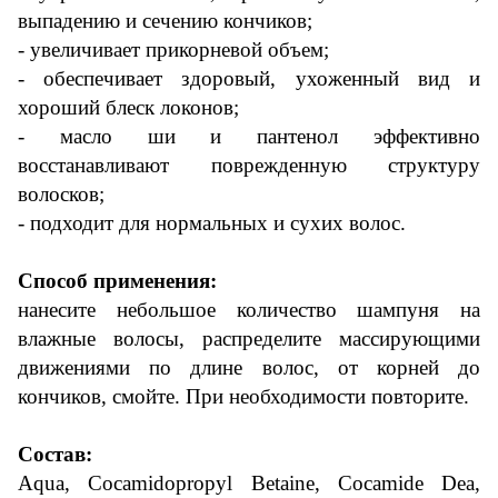
выпадению и сечению кончиков;
- увеличивает прикорневой объем;
- обеспечивает
здоровый
, ухоженный вид и
хороший блеск локонов;
- масло ши и пантенол эффективно
восстанавливают поврежденную структуру
волосков;
- подходит для нормальных и сухих волос.
Способ применения:
нанесите небольшое количество шампуня на
влажные волосы, распределите массирующими
движениями по длине волос, от корней до
кончиков, смойте. При необходимости повторите.
Состав:
Aqua, Cocamidopropyl Betaine, Cocamide Dea,