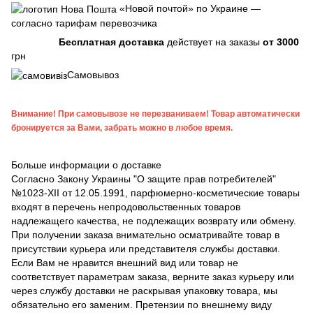
«Новой почтой» по Украине —
согласно тарифам перевозчика
Бесплатная доставка
действует на заказы
от 3000
грн
Самовывоз
Внимание! При самовывозе не перезваниваем! Товар автоматически
бронируется за Вами, забрать можно в любое время.
Больше информации о доставке
Согласно Закону Украины "О защите прав потребителей"
№1023-XII от 12.05.1991, парфюмерно-косметические товары
входят в перечень непродовольственных товаров
надлежащего качества, не подлежащих возврату или обмену.
При получении заказа внимательно осматривайте товар в
присутствии курьера или представителя службы доставки.
Если Вам не нравится внешний вид или товар не
соответствует параметрам заказа, верните заказ курьеру или
через службу доставки не раскрывая упаковку товара, мы
обязательно его заменим. Претензии по внешнему виду