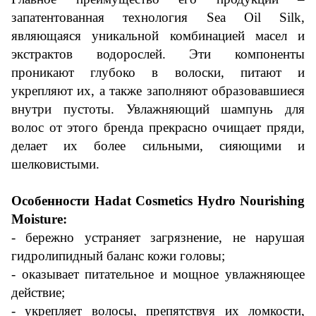
запатентованная технология Sea Oil Silk,
являющаяся уникальной комбинацией масел и
экстрактов водорослей. Эти компоненты
проникают глубоко в волоски, питают и
укрепляют их, а также заполняют образовавшиеся
внутри пустоты. Увлажняющий шампунь для
волос от этого бренда прекрасно очищает пряди,
делает их более сильными, сияющими и
шелковистыми.
Особенности Hadat Cosmetics Hydro Nourishing
Moisture:
- бережно устраняет загрязнение, не нарушая
гидролипидный баланс кожи головы;
- оказывает питательное и мощное увлажняющее
действие;
- укрепляет волосы, препятствуя их ломкости,