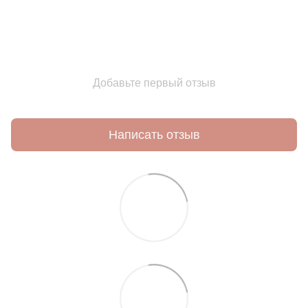
Добавьте первый отзыв
Написать отзыв