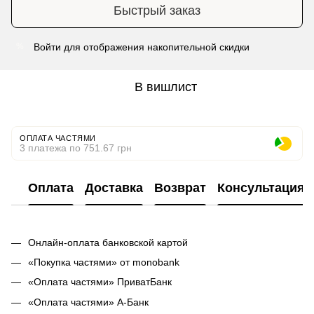
Быстрый заказ
Войти
для отображения накопительной скидки
%
В вишлист
ОПЛАТА ЧАСТЯМИ
3 платежа по 751.67 грн
Оплата
Доставка
Возврат
Консультация
Онлайн-оплата банковской картой
«Покупка частями» от monobank
«Оплата частями» ПриватБанк
«Оплата частями» А-Банк