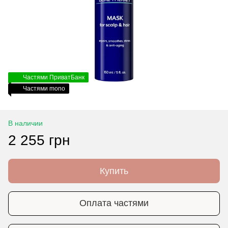
Частями ПриватБанк
Частями mono
В наличии
2 255 грн
Купить
Оплата частями