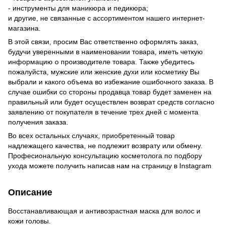
- инструменты для маникюра и педикюра;
и другие, не связанные с ассортиментом нашего интернет-
магазина.
В этой связи, просим Вас ответственно оформлять заказ,
будучи уверенными в наименовании товара, иметь четкую
информацию о производителе товара. Также убедитесь
пожалуйста, мужские или женские духи или косметику Вы
выбрали и какого объема во избежание ошибочного заказа. В
случае ошибки со стороны продавца товар будет заменен на
правильный или будет осуществлен возврат средств согласно
заявлению от покупателя в течение трех дней с момента
получения заказа.
Во всех остальных случаях, приобретенный товар
надлежащего качества, не подлежит возврату или обмену.
Професиональную консультацию косметолога по подбору
ухода можете получить написав нам на страницу в
Instagram
Описание
Восстанавливающая и антивозрастная маска для волос и
кожи головы.