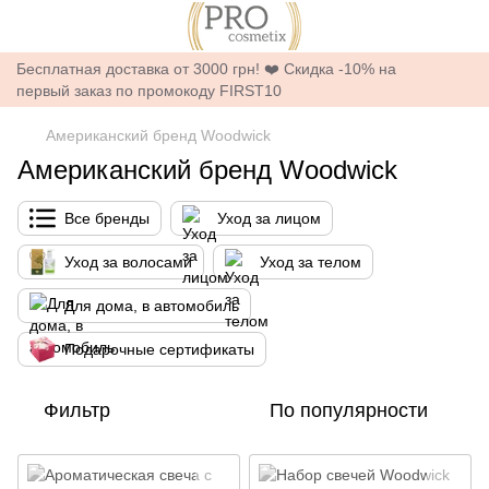
Бесплатная доставка от 3000 грн! ❤️ Скидка -10% на
первый заказ по промокоду FIRST10
Американский бренд Woodwick
Американский бренд Woodwick
Все бренды
Уход за лицом
Уход за волосами
Уход за телом
Для дома, в автомобиль
Подарочные сертификаты
Фильтр
По популярности