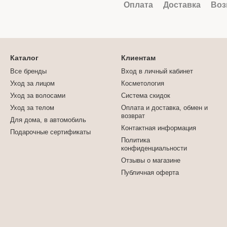
Оплата
Доставка
Воз
Каталог
Клиентам
Все бренды
Вход в личный кабинет
Уход за лицом
Косметология
Уход за волосами
Система скидок
Уход за телом
Оплата и доставка, обмен и
возврат
Для дома, в автомобиль
Контактная информация
Подарочные сертификаты
Политика
конфиденциальности
Отзывы о магазине
Публичная оферта