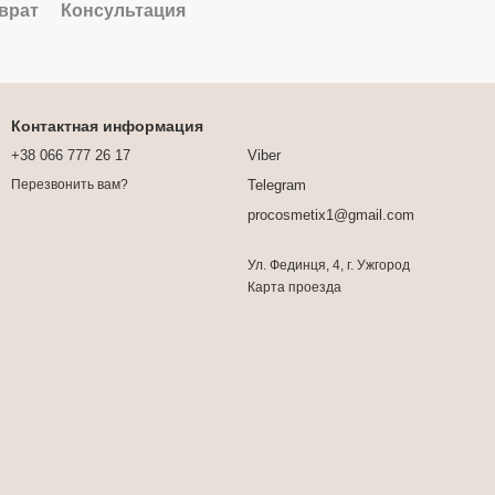
врат
Консультация
Контактная информация
+38 066 777 26 17
Viber
Telegram
Перезвонить вам?
procosmetix1@gmail.com
Ул. Фединця, 4, г. Ужгород
Карта проезда