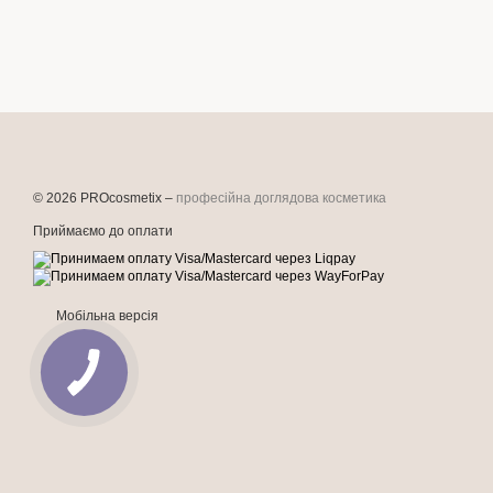
© 2026 PROcosmetix –
професійна доглядова косметика
Приймаємо до оплати
Мобільна версія