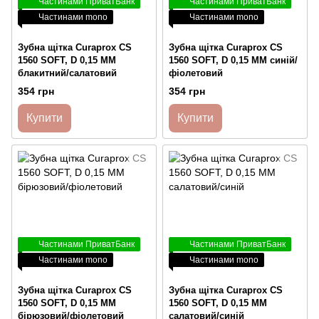
Частинами ПриватБанк
Частинами ПриватБанк
Частинами mono
Частинами mono
Зубна щітка Curaprox CS
Зубна щітка Curaprox CS
1560 SOFT, D 0,15 ММ
1560 SOFT, D 0,15 ММ синій/
блакитний/салатовий
фіолетовий
354 грн
354 грн
Купити
Купити
Частинами ПриватБанк
Частинами ПриватБанк
Частинами mono
Частинами mono
Зубна щітка Curaprox CS
Зубна щітка Curaprox CS
1560 SOFT, D 0,15 ММ
1560 SOFT, D 0,15 ММ
бірюзовий/фіолетовий
салатовий/синій