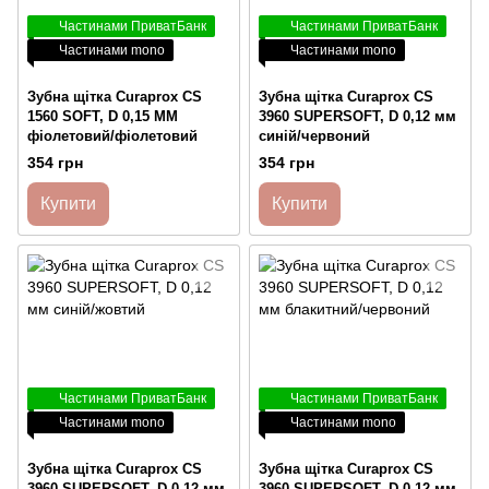
Частинами ПриватБанк
Частинами ПриватБанк
Частинами mono
Частинами mono
Зубна щітка Curaprox CS
Зубна щітка Curaprox CS
1560 SOFT, D 0,15 ММ
3960 SUPERSOFT, D 0,12 мм
фіолетовий/фіолетовий
синій/червоний
354 грн
354 грн
Купити
Купити
Частинами ПриватБанк
Частинами ПриватБанк
Частинами mono
Частинами mono
Зубна щітка Curaprox CS
Зубна щітка Curaprox CS
3960 SUPERSOFT, D 0,12 мм
3960 SUPERSOFT, D 0,12 мм