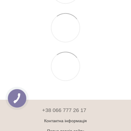
+38 066 777 26 17
Контактна інформація