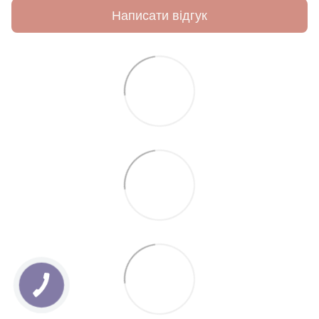
Написати відгук