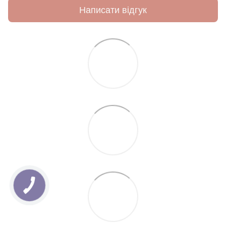
Написати відгук