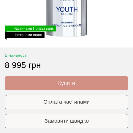
Частинами ПриватБанк
Частинами mono
В наявності
8 995 грн
Купити
Оплата частинами
Замовити швидко