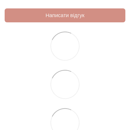
Написати відгук