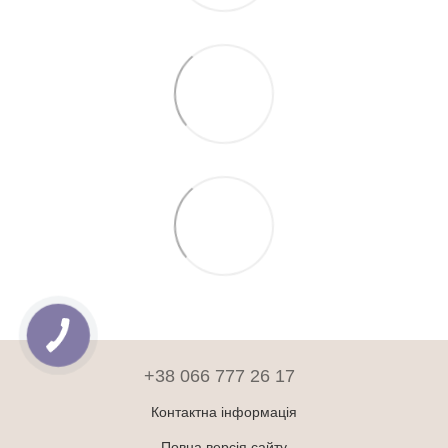
+38 066 777 26 17
Контактна інформація
Повна версія сайту