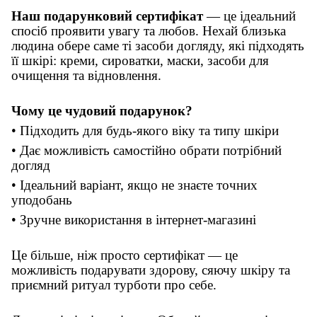
Наш подарунковий сертифікат
— це ідеальний
спосіб проявити увагу та любов. Нехай близька
людина обере саме ті засоби догляду, які підходять
її шкірі: креми, сироватки, маски, засоби для
очищення та відновлення.
Чому це чудовий подарунок?
• Підходить для будь-якого віку та типу шкіри
• Дає можливість самостійно обрати потрібний
догляд
• Ідеальний варіант, якщо не знаєте точних
уподобань
• Зручне використання в інтернет-магазині
Це більше, ніж просто сертифікат — це
можливість подарувати здорову, сяючу шкіру та
приємний ритуал турботи про себе.