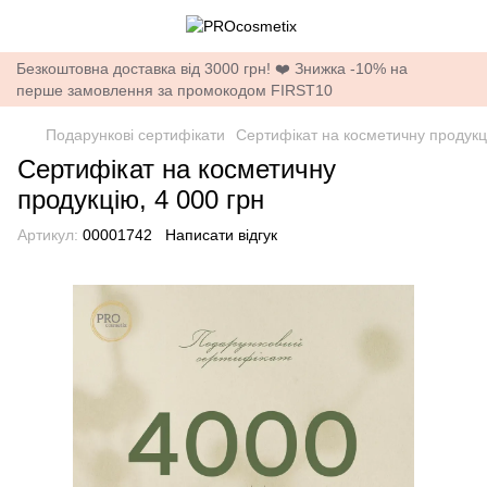
Безкоштовна доставка від 3000 грн! ❤️ Знижка -10% на
перше замовлення за промокодом FIRST10
Подарункові сертифікати
Сертифікат на косметичну продукці
Сертифікат на косметичну
продукцію, 4 000 грн
Артикул:
00001742
Написати відгук