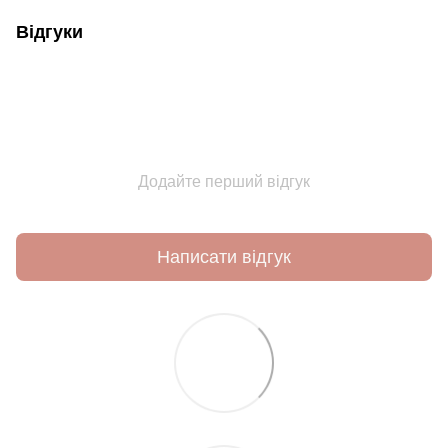
Відгуки
Додайте перший відгук
Написати відгук