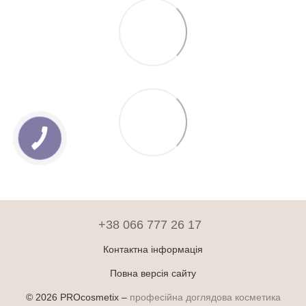
+38 066 777 26 17
Контактна інформація
Повна версія сайту
© 2026 PROcosmetix –
професійна доглядова косметика