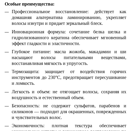
Особые преимущества:
Профессиональное восстановление: действует как
домашняя альтернатива ламинированию, укрепляет
волосы изнутри и придает зеркальный блеск.
Инновационная формула: сочетание белка шелка и
гидролизованного кератина обеспечивает мгновенный
эффект гладкости и эластичности.
Глубокое питание: масла жожоба, макадамии и ши
насыщают волосы питательными веществами,
восстанавливая мягкость и упругость.
Термозащита: защищает от воздействия горячих
инструментов до 230°C, предотвращает пересушивание
и ломкость.
Легкость и объем: не отягощает волосы, сохраняя их
воздушность и естественный объем.
Безопасность: не содержит сульфатов, парабенов и
силиконов — подходит для окрашенных, поврежденных
и чувствительных волос.
Экономичность: плотная текстура обеспечивает