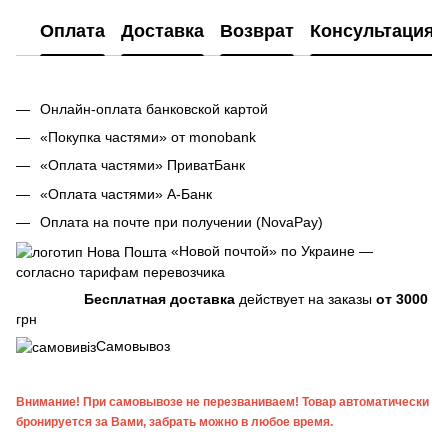
Оплата
Доставка
Возврат
Консультация
Онлайн-оплата банковской картой
«Покупка частями» от monobank
«Оплата частями» ПриватБанк
«Оплата частями» А-Банк
Оплата на почте при получении (NovaPay)
«Новой почтой» по Украине —
согласно тарифам перевозчика
Бесплатная доставка
действует на заказы
от 3000
грн
Самовывоз
Внимание! При самовывозе не перезваниваем! Товар автоматически
бронируется за Вами, забрать можно в любое время.