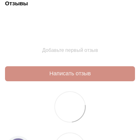
Отзывы
Добавьте первый отзыв
Написать отзыв