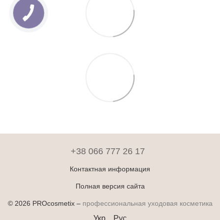
+38 066 777 26 17
Контактная информация
Полная версия сайта
© 2026 PROcosmetix –
профессиональная уходовая косметика
Укр
Рус