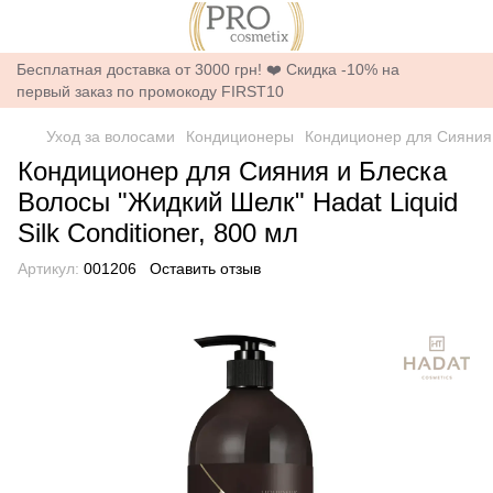
Бесплатная доставка от 3000 грн! ❤️ Скидка -10% на
первый заказ по промокоду FIRST10
Уход за волосами
Кондиционеры
Кондиционер для Сияния и
Кондиционер для Сияния и Блеска
Волосы "Жидкий Шелк" Hadat Liquid
Silk Conditioner, 800 мл
Артикул:
001206
Оставить отзыв