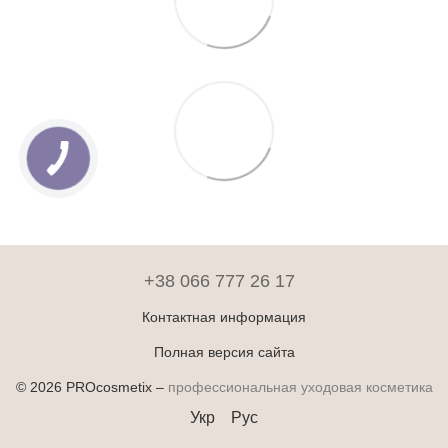
+38 066 777 26 17
Контактная информация
Полная версия сайта
© 2026 PROcosmetix –
профессиональная уходовая косметика
Укр
Рус