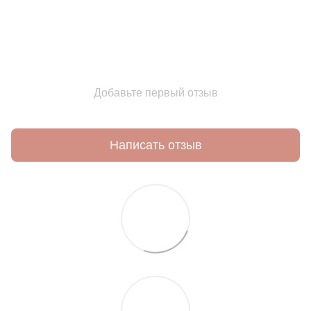
Добавьте первый отзыв
Написать отзыв