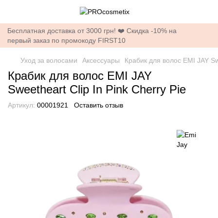
Бесплатная доставка от 3000 грн! ❤️ Скидка -10% на
первый заказ по промокоду FIRST10
Уход за волосами
Аксессуары
Крабик для волос EMI JAY Swe
Крабик для волос EMI JAY
Sweetheart Clip In Pink Cherry Pie
Артикул:
00001921
Оставить отзыв