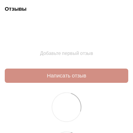
Отзывы
Добавьте первый отзыв
Написать отзыв