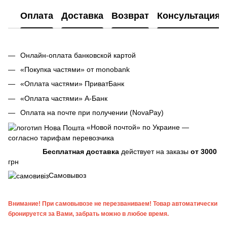
Оплата
Доставка
Возврат
Консультация
Онлайн-оплата банковской картой
«Покупка частями» от monobank
«Оплата частями» ПриватБанк
«Оплата частями» А-Банк
Оплата на почте при получении (NovaPay)
«Новой почтой» по Украине —
согласно тарифам перевозчика
Бесплатная доставка
действует на заказы
от 3000
грн
Самовывоз
Внимание! При самовывозе не перезваниваем! Товар автоматически
бронируется за Вами, забрать можно в любое время.