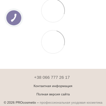
+38 066 777 26 17
Контактная информация
Полная версия сайта
© 2026 PROcosmetix –
профессиональная уходовая косметика