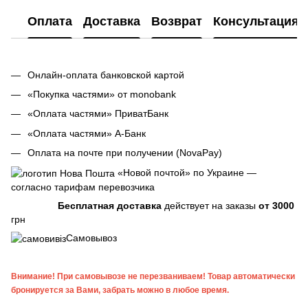
Оплата
Доставка
Возврат
Консультация
Онлайн-оплата банковской картой
«Покупка частями» от monobank
«Оплата частями» ПриватБанк
«Оплата частями» А-Банк
Оплата на почте при получении (NovaPay)
«Новой почтой» по Украине —
согласно тарифам перевозчика
Бесплатная доставка
действует на заказы
от 3000
грн
Самовывоз
Внимание! При самовывозе не перезваниваем! Товар автоматически
бронируется за Вами, забрать можно в любое время.