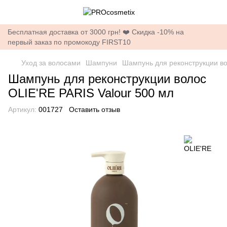
Бесплатная доставка от 3000 грн! ❤️ Скидка -10% на
первый заказ по промокоду FIRST10
Уход за волосами
Шампуни
Шампунь для реконструкции во
Шампунь для реконструкции волос
OLIE'RE PARIS Valour 500 мл
Артикул:
001727
Оставить отзыв