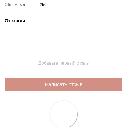
Объем, мл
250
Отзывы
Добавьте первый отзыв
Написать отзыв