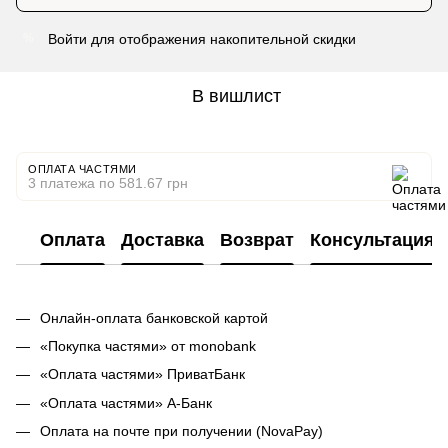
Войти
для отображения накопительной скидки
%
В вишлист
ОПЛАТА ЧАСТЯМИ
3 платежа по 581.67 грн
Оплата
Доставка
Возврат
Консультация
Онлайн-оплата банковской картой
«Покупка частями» от monobank
«Оплата частями» ПриватБанк
«Оплата частями» А-Банк
Оплата на почте при получении (NovaPay)