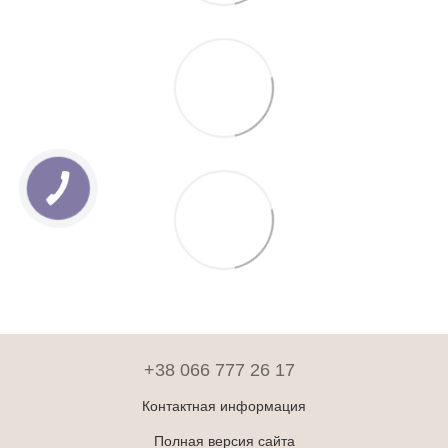
+38 066 777 26 17
Контактная информация
Полная версия сайта