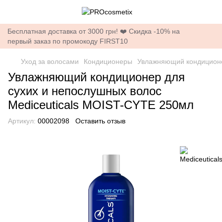
Бесплатная доставка от 3000 грн! ❤️ Скидка -10% на
первый заказ по промокоду FIRST10
Уход за волосами
Кондиционеры
Увлажняющий кондиционе
Увлажняющий кондиционер для
сухих и непослушных волос
Mediceuticals MOIST-CYTE 250мл
Артикул:
00002098
Оставить отзыв