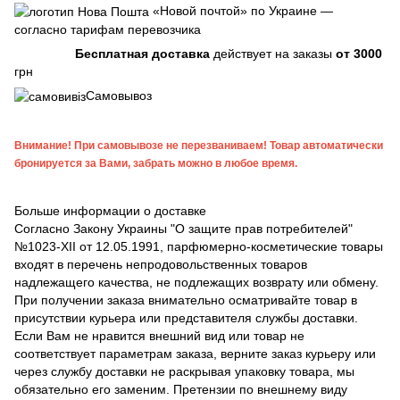
«Новой почтой» по Украине —
согласно тарифам перевозчика
Бесплатная доставка
действует на заказы
от 3000
грн
Самовывоз
Внимание! При самовывозе не перезваниваем! Товар автоматически
бронируется за Вами, забрать можно в любое время.
Больше информации о доставке
Согласно Закону Украины "О защите прав потребителей"
№1023-XII от 12.05.1991, парфюмерно-косметические товары
входят в перечень непродовольственных товаров
надлежащего качества, не подлежащих возврату или обмену.
При получении заказа внимательно осматривайте товар в
присутствии курьера или представителя службы доставки.
Если Вам не нравится внешний вид или товар не
соответствует параметрам заказа, верните заказ курьеру или
через службу доставки не раскрывая упаковку товара, мы
обязательно его заменим. Претензии по внешнему виду