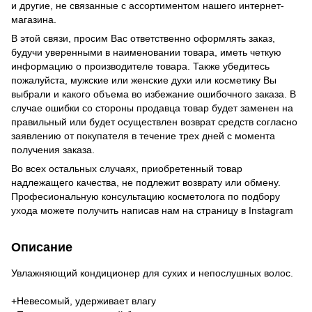
и другие, не связанные с ассортиментом нашего интернет-
магазина.
В этой связи, просим Вас ответственно оформлять заказ,
будучи уверенными в наименовании товара, иметь четкую
информацию о производителе товара. Также убедитесь
пожалуйста, мужские или женские духи или косметику Вы
выбрали и какого объема во избежание ошибочного заказа. В
случае ошибки со стороны продавца товар будет заменен на
правильный или будет осуществлен возврат средств согласно
заявлению от покупателя в течение трех дней с момента
получения заказа.
Во всех остальных случаях, приобретенный товар
надлежащего качества, не подлежит возврату или обмену.
Професиональную консультацию косметолога по подбору
ухода можете получить написав нам на страницу в
Instagram
Описание
Увлажняющий кондиционер для сухих и непослушных волос.
+Невесомый, удерживает влагу