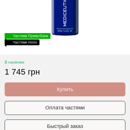
Частями ПриватБанк
Частями mono
В наличии
1 745 грн
Купить
Оплата частями
Быстрый заказ