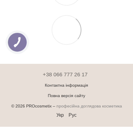
+38 066 777 26 17
Контактна інформація
Повна версія сайту
© 2026 PROcosmetix –
професійна доглядова косметика
Укр
Рус