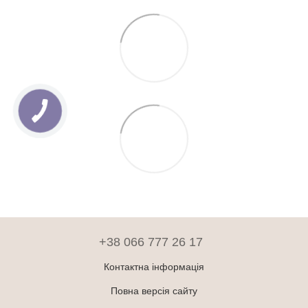
+38 066 777 26 17
Контактна інформація
Повна версія сайту