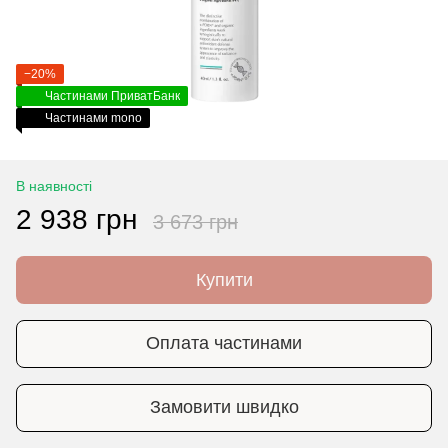
−20%
Частинами ПриватБанк
Частинами mono
В наявності
2 938 грн
3 673 грн
Купити
Оплата частинами
Замовити швидко