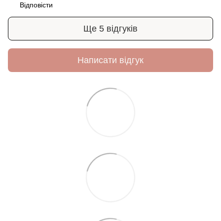
Відповісти
Ще 5 відгуків
Написати відгук