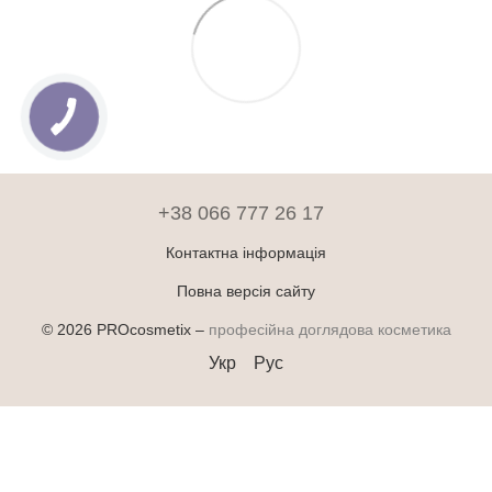
+38 066 777 26 17
Контактна інформація
Повна версія сайту
© 2026 PROcosmetix –
професійна доглядова косметика
Укр
Рус