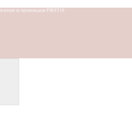
мовлення за промокодом FIRST10