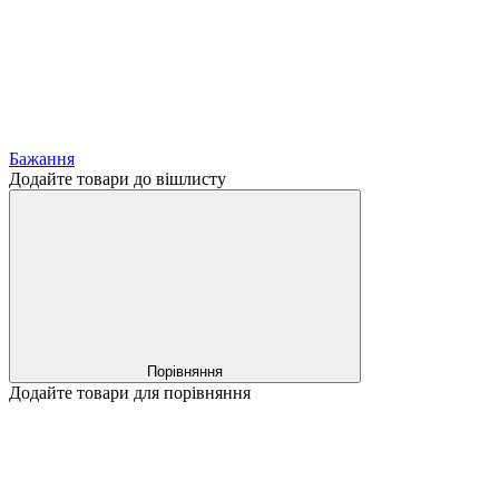
Бажання
Додайте товари до вішлисту
Порівняння
Додайте товари для порівняння