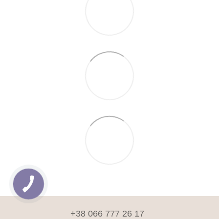
+38 066 777 26 17