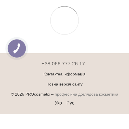
+38 066 777 26 17
Контактна інформація
Повна версія сайту
© 2026 PROcosmetix –
професійна доглядова косметика
Укр
Рус