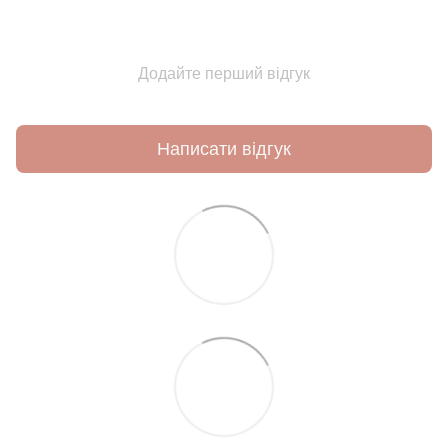
Додайте перший відгук
Написати відгук