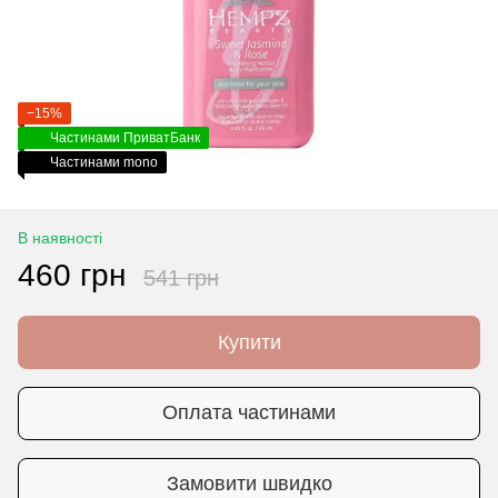
−15%
Частинами ПриватБанк
Частинами mono
В наявності
460 грн
541 грн
Купити
Оплата частинами
Замовити швидко