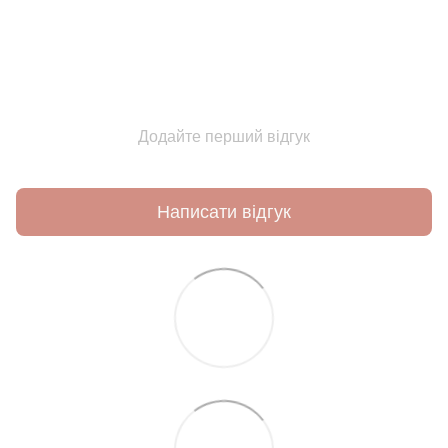
Додайте перший відгук
Написати відгук