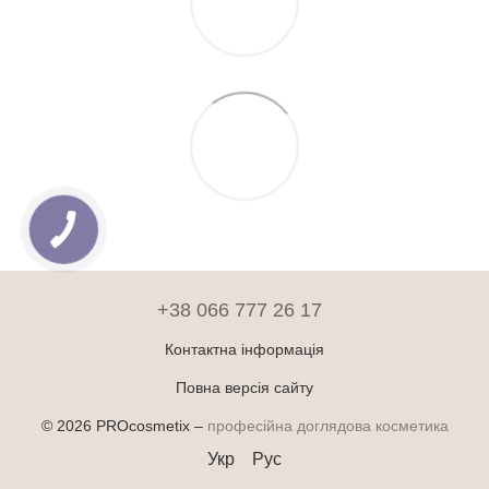
+38 066 777 26 17
Контактна інформація
Повна версія сайту
© 2026 PROcosmetix –
професійна доглядова косметика
Укр
Рус