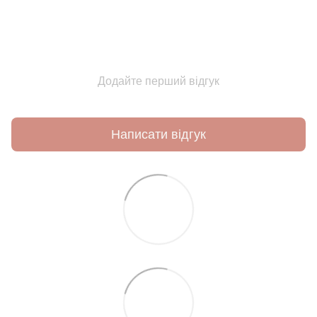
Додайте перший відгук
Написати відгук