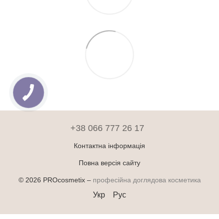
+38 066 777 26 17
Контактна інформація
Повна версія сайту
© 2026 PROcosmetix –
професійна доглядова косметика
Укр
Рус