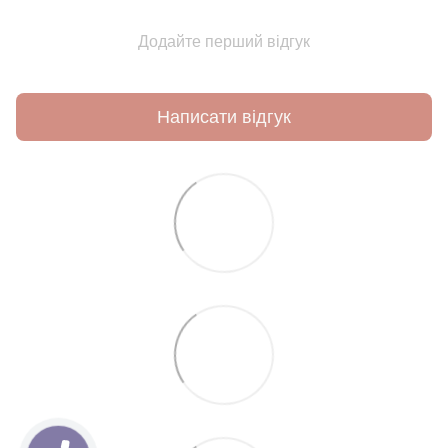
Додайте перший відгук
Написати відгук