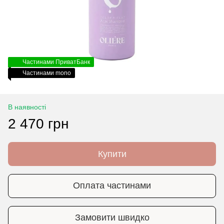
Частинами ПриватБанк
Частинами mono
В наявності
2 470 грн
Купити
Оплата частинами
Замовити швидко