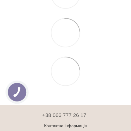
+38 066 777 26 17
Контактна інформація