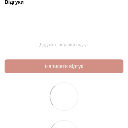
Відгуки
Додайте перший відгук
Написати відгук