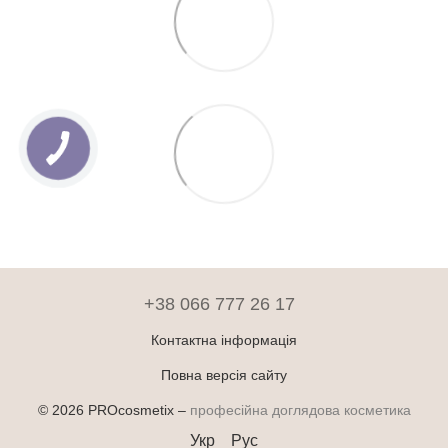
+38 066 777 26 17
Контактна інформація
Повна версія сайту
© 2026 PROcosmetix –
професійна доглядова косметика
Укр
Рус