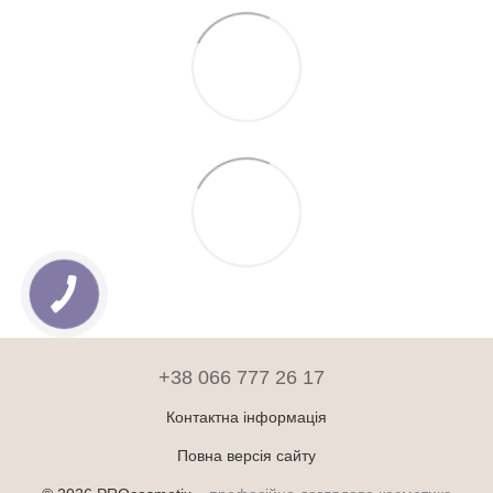
+38 066 777 26 17
Контактна інформація
Повна версія сайту