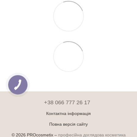
+38 066 777 26 17
Контактна інформація
Повна версія сайту
© 2026 PROcosmetix –
професійна доглядова косметика