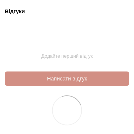
Відгуки
Додайте перший відгук
Написати відгук